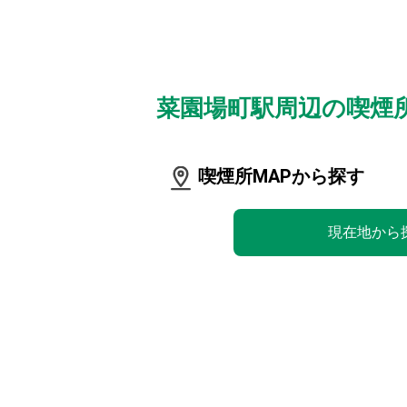
菜園場町駅周辺の喫煙
喫煙所MAPから探す
現在地から