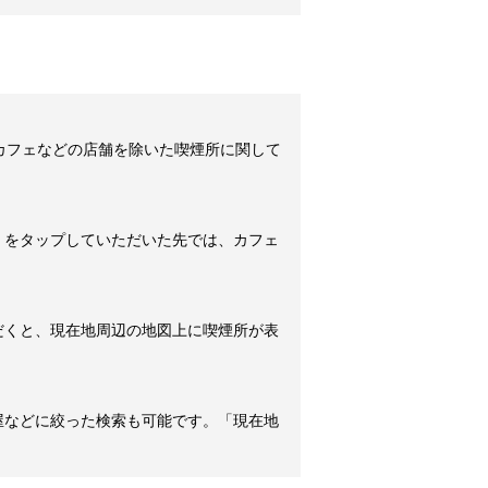
カフェなどの店舗を除いた喫煙所に関して
」をタップしていただいた先では、カフェ
だくと、現在地周辺の地図上に喫煙所が表
屋などに絞った検索も可能です。「現在地