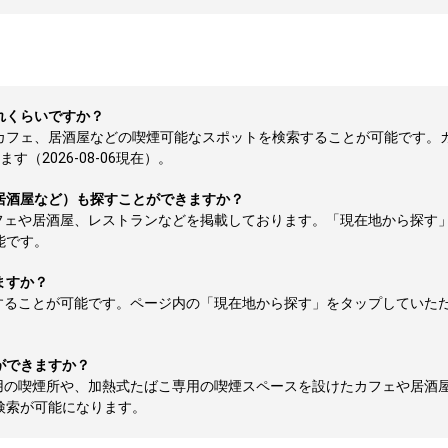
れくらいですか？
やカフェ、居酒屋などの喫煙可能なスポットを検索することが可能です。
（2026-08-06現在）。
居酒屋など）も探すことができますか？
フェや居酒屋、レストランなどを掲載しております。「現在地から探す
能です。
ますか？
することが可能です。ページ内の「現在地から探す」をタップしていた
ができますか？
用の喫煙所や、加熱式たばこ専用の喫煙スペースを設けたカフェや居酒
検索が可能になります。