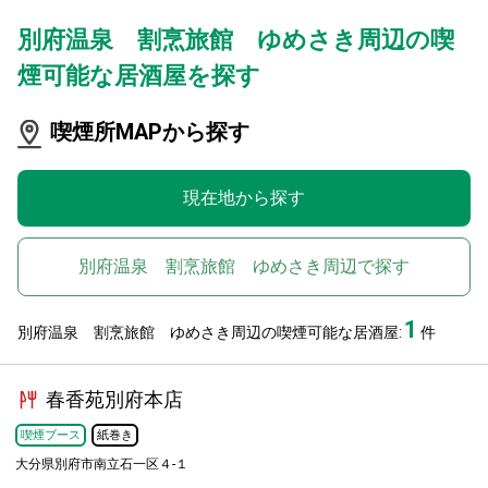
別府温泉 割烹旅館 ゆめさき周辺の喫
煙可能な居酒屋を探す
喫煙所MAPから探す
現在地から探す
別府温泉 割烹旅館 ゆめさき周辺で探す
1
別府温泉 割烹旅館 ゆめさき周辺の喫煙可能な居酒屋:
件
春香苑別府本店
喫煙ブース
紙巻き
大分県別府市南立石一区４-１