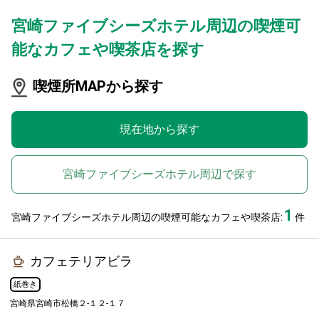
宮崎ファイブシーズホテル周辺の喫煙可
能なカフェや喫茶店を探す
喫煙所MAPから探す
現在地から探す
宮崎ファイブシーズホテル周辺で探す
1
宮崎ファイブシーズホテル周辺の喫煙可能なカフェや喫茶店:
件
カフェテリアビラ
紙巻き
宮崎県宮崎市松橋２-１２-１７