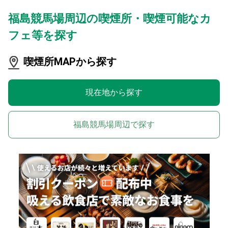
福島競馬場周辺の喫煙所・喫煙可能なカ
フェ等を探す
喫煙所MAPから探す
現在地から探す
福島競馬場周辺で探す