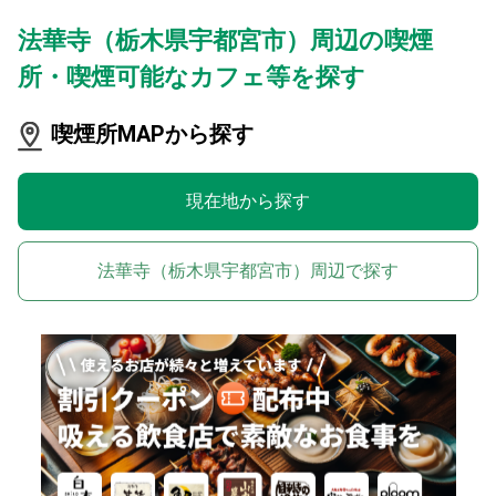
法華寺（栃木県宇都宮市）周辺の喫煙
所・喫煙可能なカフェ等を探す
喫煙所MAPから探す
現在地から探す
法華寺（栃木県宇都宮市）周辺で探す