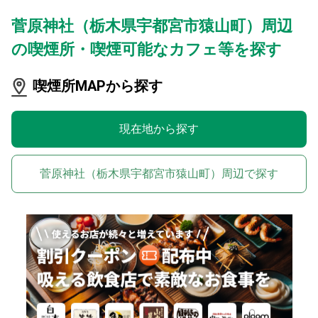
菅原神社（栃木県宇都宮市猿山町）周辺
の喫煙所・喫煙可能なカフェ等を探す
喫煙所MAPから探す
現在地から探す
菅原神社（栃木県宇都宮市猿山町）周辺で探す