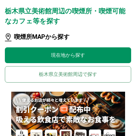
栃木県立美術館周辺の喫煙所・喫煙可能
なカフェ等を探す
喫煙所MAPから探す
現在地から探す
栃木県立美術館周辺で探す