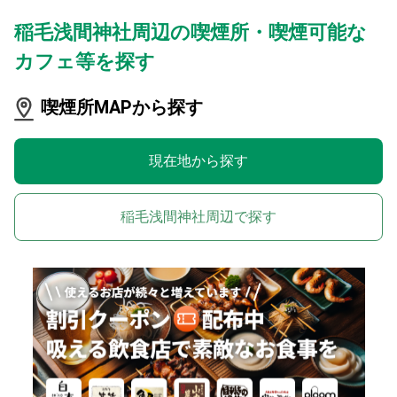
稲毛浅間神社周辺の喫煙所・喫煙可能な
カフェ等を探す
喫煙所MAPから探す
現在地から探す
稲毛浅間神社周辺で探す