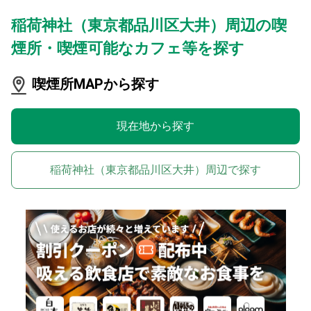
稲荷神社（東京都品川区大井）周辺の喫
煙所・喫煙可能なカフェ等を探す
喫煙所MAPから探す
現在地から探す
稲荷神社（東京都品川区大井）周辺で探す