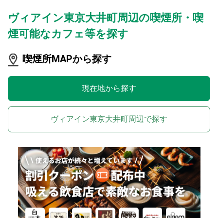
ヴィアイン東京大井町周辺の喫煙所・喫
煙可能なカフェ等を探す
喫煙所MAPから探す
現在地から探す
ヴィアイン東京大井町周辺で探す