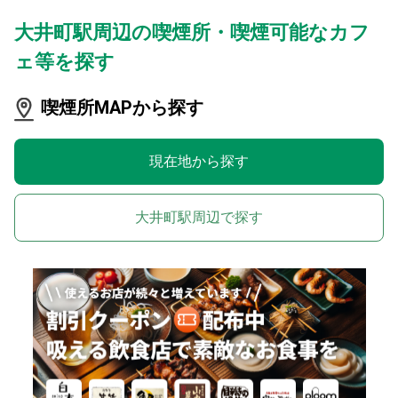
大井町駅周辺の喫煙所・喫煙可能なカフ
ェ等を探す
喫煙所MAPから探す
現在地から探す
大井町駅周辺で探す