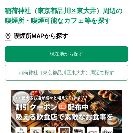
稲荷神社（東京都品川区東大井）周辺の
喫煙所・喫煙可能なカフェ等を探す
喫煙所MAPから探す
現在地から探す
稲荷神社（東京都品川区東大井）周辺で探す