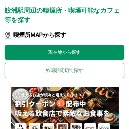
鮫洲駅周辺の喫煙所・喫煙可能なカフェ
等を探す
喫煙所MAPから探す
現在地から探す
鮫洲駅周辺で探す