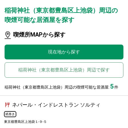
稲荷神社（東京都豊島区上池袋）周辺の
喫煙可能な居酒屋を探す
喫煙所MAPから探す
現在地から探す
稲荷神社（東京都豊島区上池袋）周辺で探す
5
稲荷神社（東京都豊島区上池袋）周辺の喫煙可能な居酒屋:
件
ネパール・インドレストラン ソルティ
紙巻き
東京都豊島区上池袋１-９-５