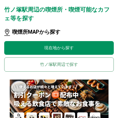
竹ノ塚駅周辺の喫煙所・喫煙可能なカフ
ェ等を探す
喫煙所MAPから探す
現在地から探す
竹ノ塚駅周辺で探す