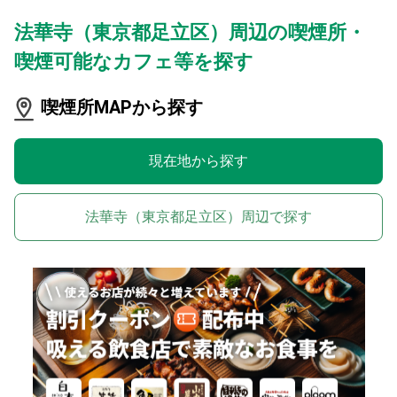
法華寺（東京都足立区）周辺の喫煙所・
喫煙可能なカフェ等を探す
喫煙所MAPから探す
現在地から探す
法華寺（東京都足立区）周辺で探す