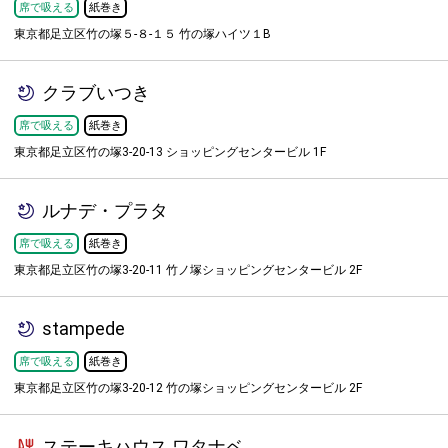
席で吸える
紙巻き
東京都足立区竹の塚５-８-１５ 竹の塚ハイツ１B
クラブいつき
席で吸える
紙巻き
東京都足立区竹の塚3-20-13 ショッピングセンタービル 1F
ルナデ・プラタ
席で吸える
紙巻き
東京都足立区竹の塚3-20-11 竹ノ塚ショッピングセンタービル 2F
stampede
席で吸える
紙巻き
東京都足立区竹の塚3-20-12 竹の塚ショッピングセンタービル 2F
ステーキハウス ワタナベ