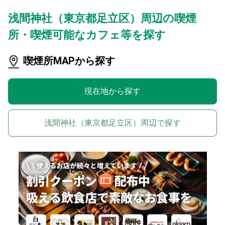
浅間神社（東京都足立区）周辺の喫煙
所・喫煙可能なカフェ等を探す
喫煙所MAPから探す
現在地から探す
浅間神社（東京都足立区）周辺で探す