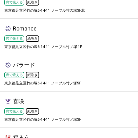
席で吸える
紙巻き
東京都足立区竹の塚6-14-11 ノーブル竹の塚3F北
Romance
席で吸える
紙巻き
東京都足立区竹の塚6-14-11 ノーブル竹ノ塚 1F
バラード
席で吸える
紙巻き
東京都足立区竹の塚6-14-11 ノーブル竹ノ塚5F
喜咲
席で吸える
紙巻き
東京都足立区竹の塚6-14-11 ノーブル竹ノ塚3F
福ろう