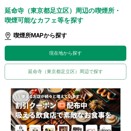
延命寺（東京都足立区）周辺の喫煙所・
喫煙可能なカフェ等を探す
喫煙所MAPから探す
現在地から探す
延命寺（東京都足立区）周辺で探す