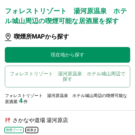
フォレストリゾート 湯河原温泉 ホテ
ル城山周辺の喫煙可能な居酒屋を探す
喫煙所MAPから探す
現在地から探す
フォレストリゾート 湯河原温泉 ホテル城山周辺で
探す
フォレストリゾート 湯河原温泉 ホテル城山周辺の喫煙可能な
4
居酒屋:
件
さかなや道場 湯河原店
喫煙ブース
紙巻き