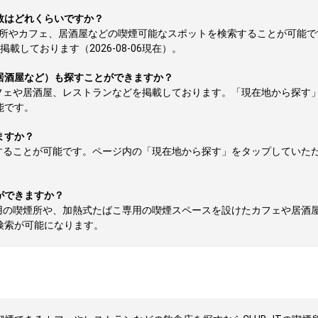
数はどれくらいですか？
煙所やカフェ、居酒屋などの喫煙可能なスポットを検索することが可能で
しております（2026-08-06現在）。
居酒屋など）も探すことができますか？
フェや居酒屋、レストランなどを掲載しております。「現在地から探す
能です。
ますか？
することが可能です。ページ内の「現在地から探す」をタップしていた
ができますか？
用の喫煙所や、加熱式たばこ専用の喫煙スペースを設けたカフェや居酒
検索が可能になります。