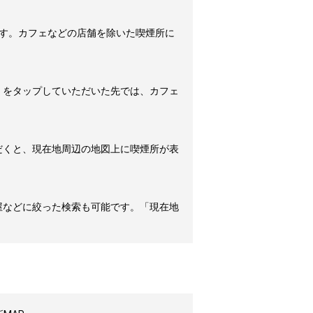
す。カフェなどの店舗を除いた喫煙所に
」をタップしていただいた先では、カフェ
だくと、現在地周辺の地図上に喫煙所が表
屋などに絞った検索も可能です。「現在地