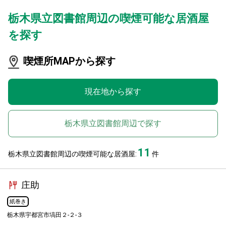
栃木県立図書館周辺の喫煙可能な居酒屋
を探す
喫煙所MAPから探す
現在地から探す
栃木県立図書館周辺で探す
11
栃木県立図書館周辺の喫煙可能な居酒屋:
件
庄助
紙巻き
栃木県宇都宮市塙田２-２-３