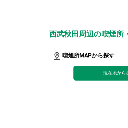
西武秋田周辺の喫煙所
喫煙所MAPから探す
現在地から