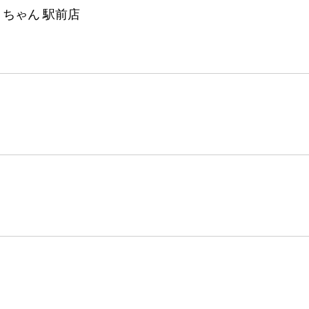
ちゃん 駅前店