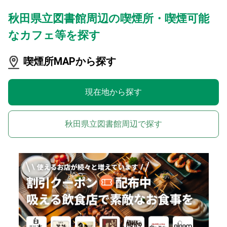
秋田県立図書館周辺の喫煙所・喫煙可能
なカフェ等を探す
喫煙所MAPから探す
現在地から探す
秋田県立図書館周辺で探す