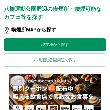
八橋運動公園周辺の喫煙所・喫煙可能な
カフェ等を探す
喫煙所MAPから探す
現在地から探す
八橋運動公園周辺で探す