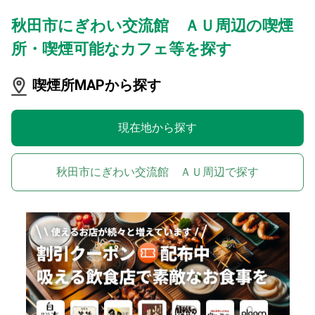
秋田市にぎわい交流館 ＡＵ周辺の喫煙
所・喫煙可能なカフェ等を探す
喫煙所MAPから探す
現在地から探す
秋田市にぎわい交流館 ＡＵ周辺で探す