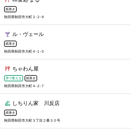
紙巻き
秋田県秋田市大町２-２-９
ル・ヴェール
紙巻き
秋田県秋田市大町４-１-５
ちゃわん屋
席で吸える
紙巻き
秋田県秋田市大町４-２-７
しちりん家 川反店
紙巻き
秋田県秋田市大町３丁目２番３０号